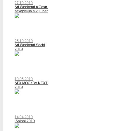
27.10.2019
Art Weekend в Сочи,
вечеринка в Viju bar
25.10.2019
Art Weekend Sochi
2019
19.05.2019
АРХ МОСКВА NEXT!
2019
14.04.2019
iSaloni 2019