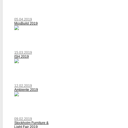
05.04.2019
MosBuild 2019
15.03.2019
ISH 2019
12.02.2019
Ambiente 2019
09.02.2019
Stockholm Furniture &
Light Fair 2019