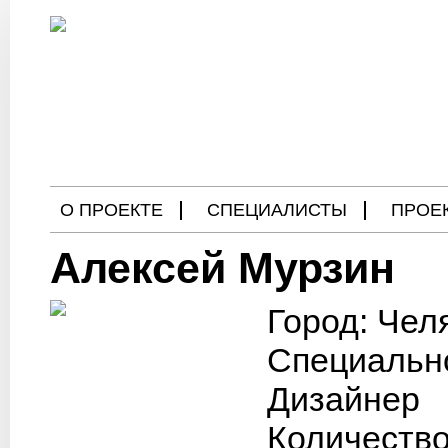
О ПРОЕКТЕ
СПЕЦИАЛИСТЫ
ПРОЕ
Алексей Мурзин
БЛОГ
Город: Чел
Специальн
Дизайнер
Количество