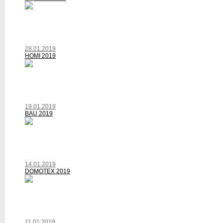
28.01.2019
HOMI 2019
19.01.2019
BAU 2019
14.01.2019
DOMOTEX 2019
11.01.2019