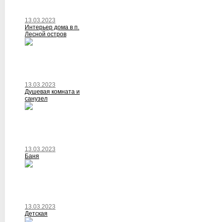
13.03.2023
Интерьер дома в п.
Лесной остров
13.03.2023
Душевая комната и
санузел
13.03.2023
Баня
13.03.2023
Детская