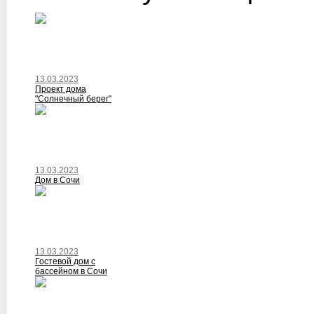
13.03.2023
Проект дома
"Солнечный берег"
13.03.2023
Дом в Сочи
13.03.2023
Гостевой дом с
бассейном в Сочи