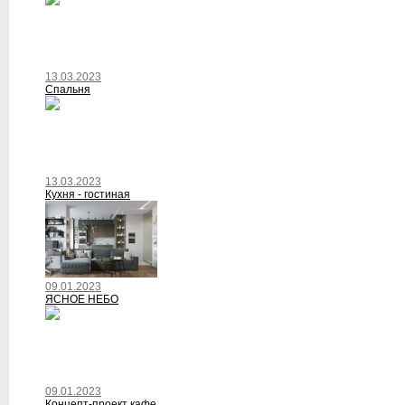
13.03.2023
Спальня
13.03.2023
Кухня - гостиная
09.01.2023
ЯСНОЕ НЕБО
09.01.2023
Концепт-проект кафе