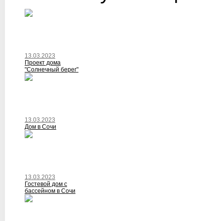
13.03.2023
Проект дома
"Солнечный берег"
13.03.2023
Дом в Сочи
13.03.2023
Гостевой дом с
бассейном в Сочи