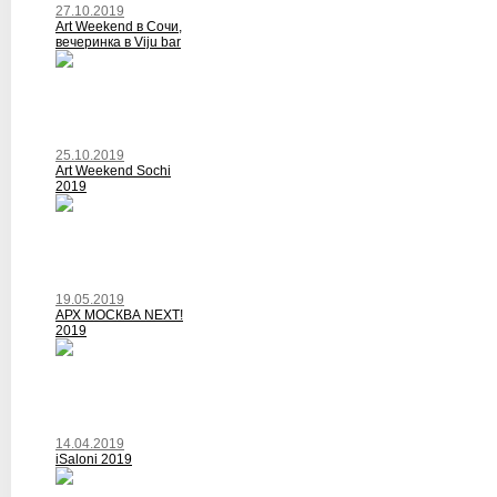
27.10.2019
Art Weekend в Сочи,
вечеринка в Viju bar
25.10.2019
Art Weekend Sochi
2019
19.05.2019
АРХ МОСКВА NEXT!
2019
14.04.2019
iSaloni 2019