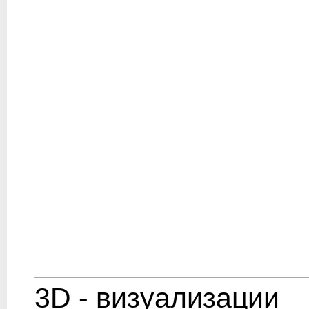
3D - визуализации