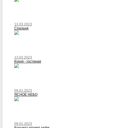
13.03.2023
Спальня
13.03.2023
Кухня - гостиная
09.01.2023
ЯСНОЕ НЕБО
09.01.2023
Концепт-проект кафе