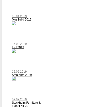
05.04.2019
MosBuild 2019
15.03.2019
ISH 2019
12.02.2019
Ambiente 2019
09.02.2019
Stockholm Furniture &
Light Fair 2019