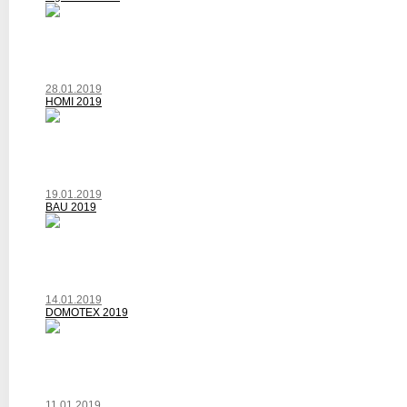
28.01.2019
HOMI 2019
19.01.2019
BAU 2019
14.01.2019
DOMOTEX 2019
11.01.2019