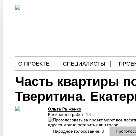
О ПРОЕКТЕ
СПЕЦИАЛИСТЫ
ПРОЕ
Часть квартиры по
БЛОГ
Тверитина. Екатер
Ольга Рыженко
Количество работ: 18
Народное голосование:
0
Проголос