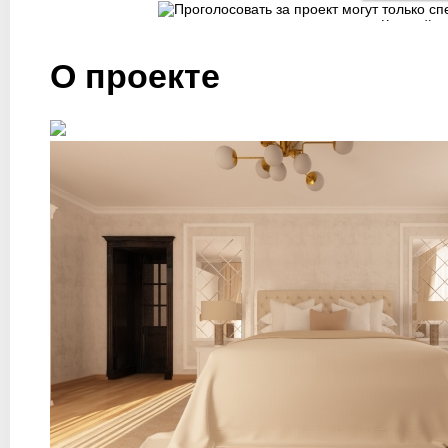
Оценка экспертов:
0
О проекте