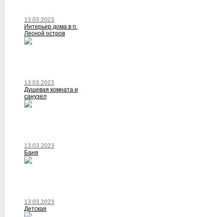
13.03.2023
Интерьер дома в п.
Лесной остров
13.03.2023
Душевая комната и
санузел
13.03.2023
Баня
13.03.2023
Детская