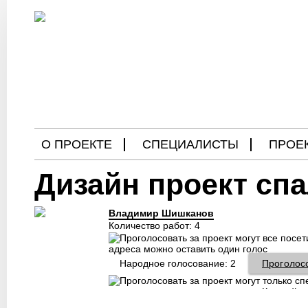
О ПРОЕКТЕ
СПЕЦИАЛИСТЫ
ПРОЕ
Дизайн проект сп
БЛОГ
Владимир Шишканов
Количество работ: 4
Народное голосование:
2
Проголос