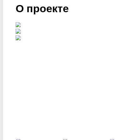
Оценка экспертов:
0
О проекте