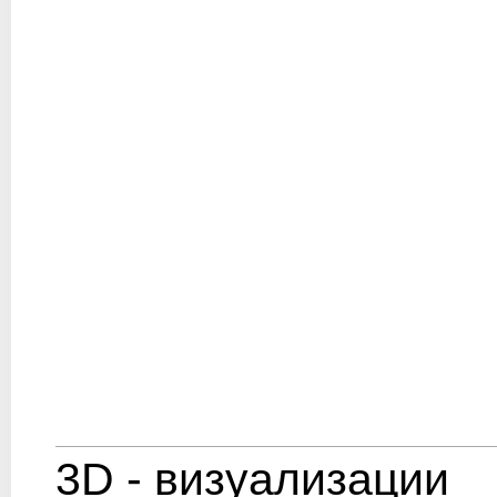
3D - визуализации