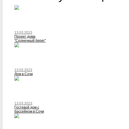
13.03.2023
Проект дома
"Солнечный берег"
13.03.2023
Дом в Сочи
13.03.2023
Гостевой дом с
бассейном в Сочи