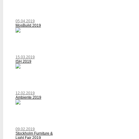
05.04.2019
MosBuild 2019
15.03.2019
ISH 2019
12.02.2019
Ambiente 2019
09.02.2019
Stockholm Furniture &
Light Fair 2019