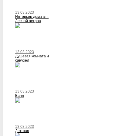
13.03.2023
Интерьер дома в п.
Лесной остров
13.03.2023
Душевая комната и
санузел
13.03.2023
Баня
13.03.2023
Детская