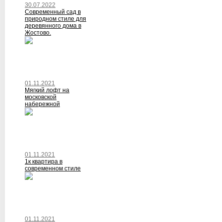
30.07.2022
Современный сад в
природном стиле для
деревянного дома в
Жостово.
01.11.2021
Мягкий лофт на
московской
набережной
01.11.2021
1к квартира в
современном стиле
01.11.2021