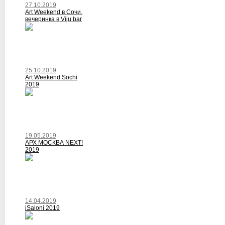
27.10.2019
Art Weekend в Сочи,
вечеринка в Viju bar
25.10.2019
Art Weekend Sochi
2019
19.05.2019
АРХ МОСКВА NEXT!
2019
14.04.2019
iSaloni 2019