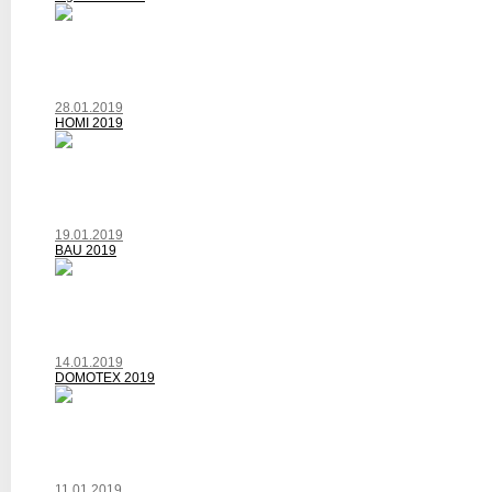
28.01.2019
HOMI 2019
19.01.2019
BAU 2019
14.01.2019
DOMOTEX 2019
11.01.2019