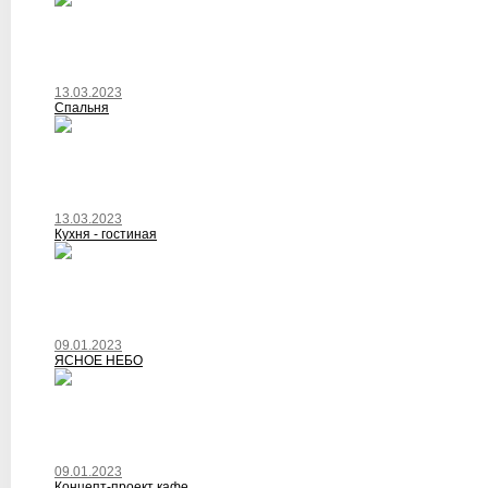
13.03.2023
Спальня
13.03.2023
Кухня - гостиная
09.01.2023
ЯСНОЕ НЕБО
09.01.2023
Концепт-проект кафе