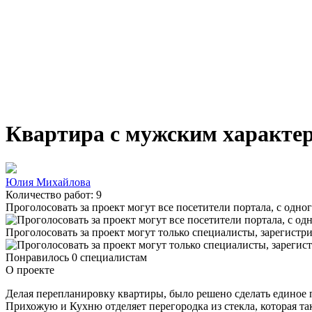
Квартира с мужским характе
Юлия Михайлова
Количество работ: 9
Проголосовать за проект могут все посетители портала, с одно
Проголосовать за проект могут только специалисты, зарегистр
Понравилось 0 специалистам
О проекте
Делая перепланировку квартиры, было решено сделать единое 
Прихожую и Кухню отделяет перегородка из стекла, которая т