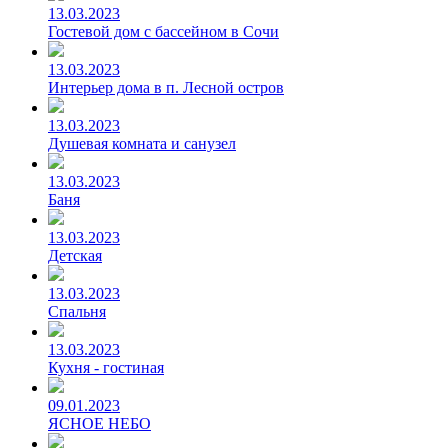
13.03.2023
Гостевой дом с бассейном в Сочи
13.03.2023
Интерьер дома в п. Лесной остров
13.03.2023
Душевая комната и санузел
13.03.2023
Баня
13.03.2023
Детская
13.03.2023
Спальня
13.03.2023
Кухня - гостиная
09.01.2023
ЯСНОЕ НЕБО