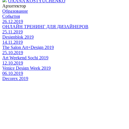
OXANA KOSTYUCHENKO
Архитектор
Образование
События
26.12.2019
ОНЛАЙН ТРЕНИНГ ДЛЯ ДИЗАЙНЕРОВ
25.11.2019
Designblok 2019
14.11.2019
The Salon Art+Design 2019
25.10.2019
Art Weekend Sochi 2019
12.10.2019
Venice Design Week 2019
06.10.2019
Decorex 2019