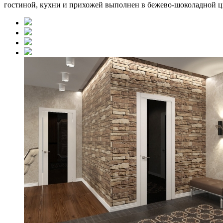
гостиной, кухни и прихожей выполнен в бежево-шоколадной ц