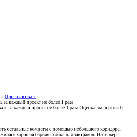
:
2
Проголосовать
 за каждый проект не более 1 раза
Оценка экспертов:
0
лить остальные комнаты с помощью небольшого коридора.
жилась хорошая барная стойка для завтраков. Интерьер