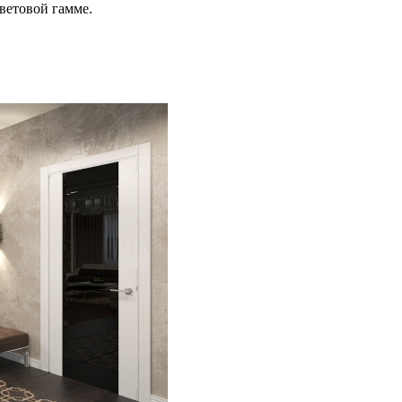
ветовой гамме.