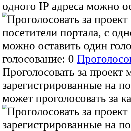
одного IP адреса можно о
голосование:
0
Проголосо
Проголосовать за проект 
зарегистрированные на по
может проголосовать за к