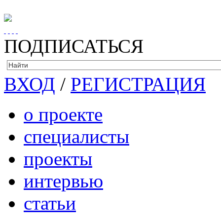
ПОДПИСАТЬСЯ
ВХОД
/
РЕГИСТРАЦИЯ
о проекте
специалисты
проекты
интервью
статьи