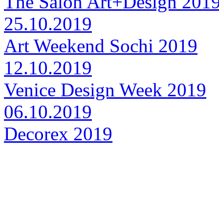
The Salon Art+Design 201
25.10.2019
Art Weekend Sochi 2019
12.10.2019
Venice Design Week 2019
06.10.2019
Decorex 2019