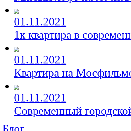
01.11.2021
1к квартира в современ
01.11.2021
Квартира на Мосфильм
01.11.2021
Современный городской
Блог