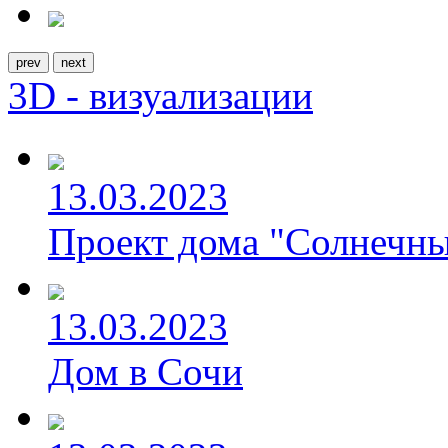
prev
next
3D - визуализации
13.03.2023
Проект дома "Солнечны
13.03.2023
Дом в Сочи