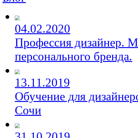
04.02.2020
Профессия дизайнер. М
персонального бренда.
13.11.2019
Обучение для дизайнер
Сочи
31.10.2019