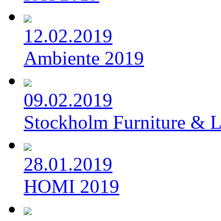
12.02.2019
Ambiente 2019
09.02.2019
Stockholm Furniture & L
28.01.2019
HOMI 2019