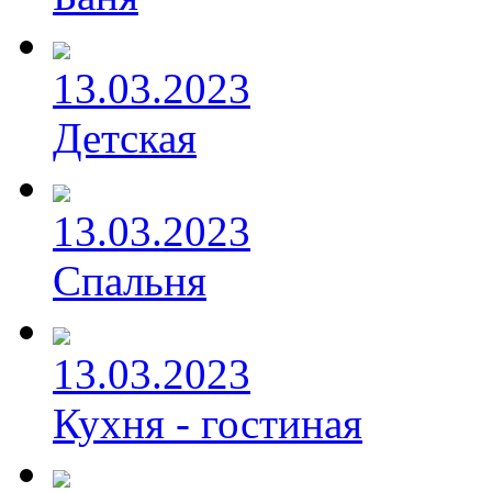
13.03.2023
Детская
13.03.2023
Спальня
13.03.2023
Кухня - гостиная