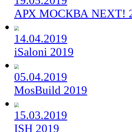
19.05.2019
АРХ МОСКВА NEXT! 
14.04.2019
iSaloni 2019
05.04.2019
MosBuild 2019
15.03.2019
ISH 2019