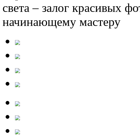
света – залог красивых ф
начинающему мастеру