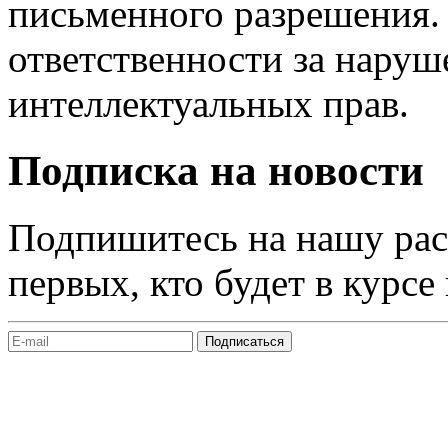
письменного разрешения.
ответственности за наруш
интеллектуальных прав.
Подписка на новости
Подпишитесь на нашу рас
первых, кто будет в курсе