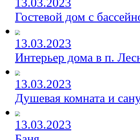
13.03.2023
Гостевой дом с бассейн
13.03.2023
Интерьер дома в п. Лес
13.03.2023
Душевая комната и сан
13.03.2023
Баня