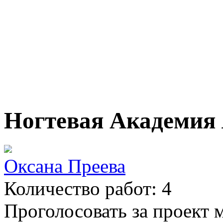
Ногтевая Академия
Оксана Преева
Количество работ: 4
Проголосовать за проект м