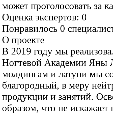
Оценка экспертов:
0
Понравилось 0 специалис
О проекте
В 2019 году мы реализов
Ногтевой Академии Яны Л
молдингам и латуни мы с
благородный, в меру нейт
продукции и занятий. Ос
образом, что не искажает 