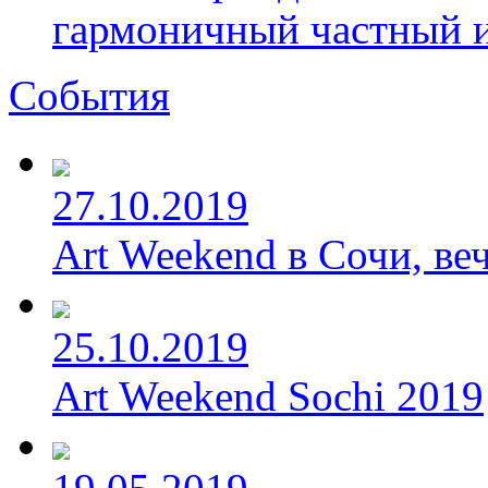
гармоничный частный и
События
27.10.2019
Art Weekend в Сочи, веч
25.10.2019
Art Weekend Sochi 2019