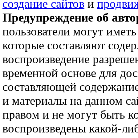
создание сайтов
и
продвиж
Предупреждение об авто
пользователи могут иметь
которые составляют содер
воспроизведение разреше
временной основе для до
составляющей содержание
и материалы на данном с
правом и не могут быть к
воспроизведены какой-либ