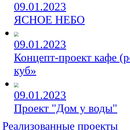
09.01.2023
ЯСНОЕ НЕБО
09.01.2023
Концепт-проект кафе (р
куб»
09.01.2023
Проект "Дом у воды"
Реализованные проекты