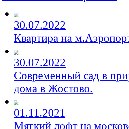
30.07.2022
Квартира на м.Аэропорт
30.07.2022
Современный сад в при
дома в Жостово.
01.11.2021
Мягкий лофт на москов