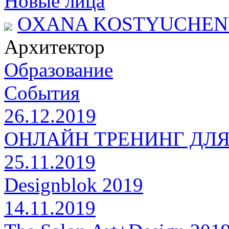
Новые лица
OXANA KOSTYUCHE
Архитектор
Образование
События
26.12.2019
ОНЛАЙН ТРЕНИНГ ДЛ
25.11.2019
Designblok 2019
14.11.2019