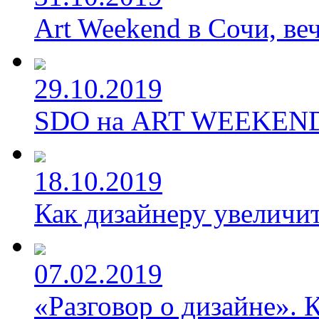
Art Weekend в Сочи, веч
29.10.2019
SDO на ART WEEKEND 
18.10.2019
Как дизайнеру увеличит
07.02.2019
«Разговор о дизайне». 