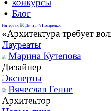
конкурсы
Блог
Интервью
Дмитрий Позаренко:
«Архитектура требует вол
Лауреаты
Марина Кутепова
Дизайнер
Эксперты
Вячеслав Генне
Архитектор