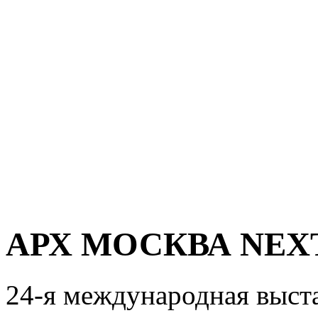
АРХ МОСКВА NEXT
24-я международная выста