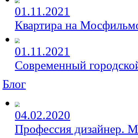
01.11.2021
Квартира на Мосфильм
01.11.2021
Современный городской
Блог
04.02.2020
Профессия дизайнер. М