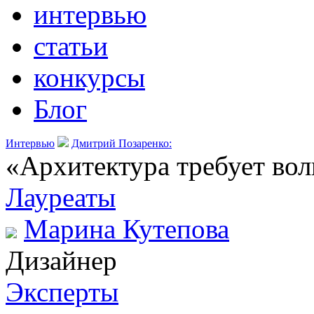
интервью
статьи
конкурсы
Блог
Интервью
Дмитрий Позаренко:
«Архитектура требует вол
Лауреаты
Марина Кутепова
Дизайнер
Эксперты