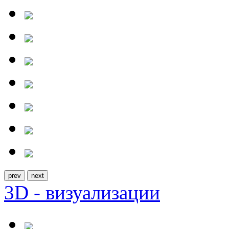
prev
next
3D - визуализации