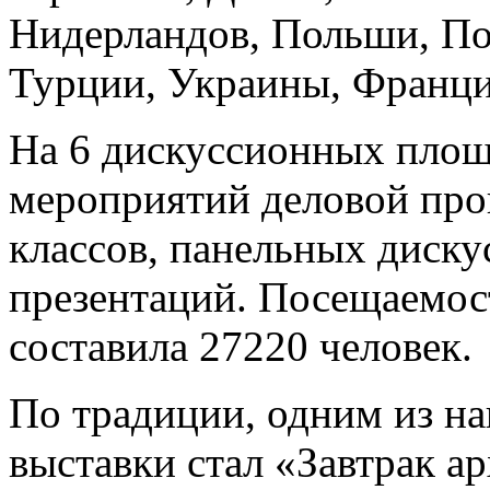
Нидерландов, Польши, По
Турции, Украины, Франц
На 6 дискуссионных площ
мероприятий деловой про
классов, панельных диску
презентаций. Посещаемос
составила 27220 человек.
По традиции, одним из н
выставки стал «Завтрак ар