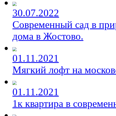
30.07.2022
Современный сад в при
дома в Жостово.
01.11.2021
Мягкий лофт на москов
01.11.2021
1к квартира в современ