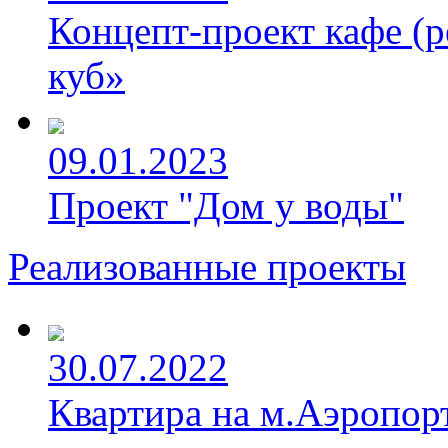
Концепт-проект кафе (р
куб»
09.01.2023
Проект "Дом у воды"
Реализованные проекты
30.07.2022
Квартира на м.Аэропорт