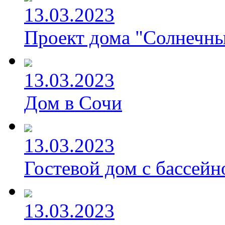
13.03.2023
Проект дома "Солнечны
13.03.2023
Дом в Сочи
13.03.2023
Гостевой дом с бассейн
13.03.2023