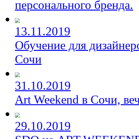
персонального бренда.
13.11.2019
Обучение для дизайнер
Сочи
31.10.2019
Art Weekend в Сочи, веч
29.10.2019