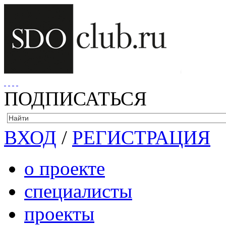
ПОДПИСАТЬСЯ
ВХОД
/
РЕГИСТРАЦИЯ
о проекте
специалисты
проекты