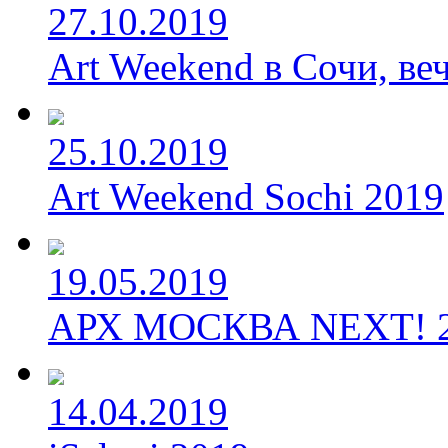
27.10.2019
Art Weekend в Сочи, веч
25.10.2019
Art Weekend Sochi 2019
19.05.2019
АРХ МОСКВА NEXT! 
14.04.2019