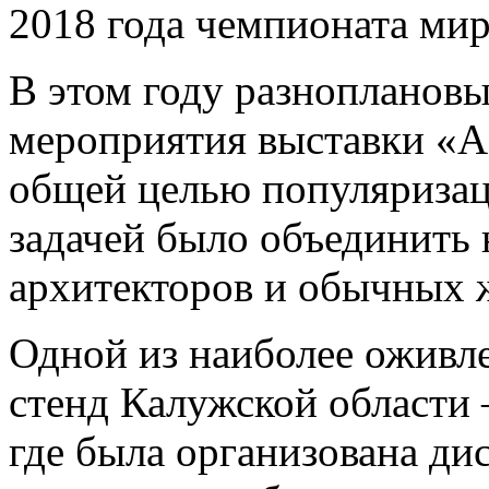
2018 года чемпионата мир
В этом году разноплановы
мероприятия выставки «А
общей целью популяризац
задачей было объединить
архитекторов и обычных 
Одной из наиболее оживл
стенд Калужской области 
где была организована ди