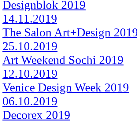
Designblok 2019
14.11.2019
The Salon Art+Design 201
25.10.2019
Art Weekend Sochi 2019
12.10.2019
Venice Design Week 2019
06.10.2019
Decorex 2019