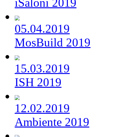
iSaloni 2019
05.04.2019
MosBuild 2019
15.03.2019
ISH 2019
12.02.2019
Ambiente 2019