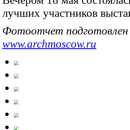
лучших участников выста
Фотоотчет подготовлен
www.archmoscow.ru