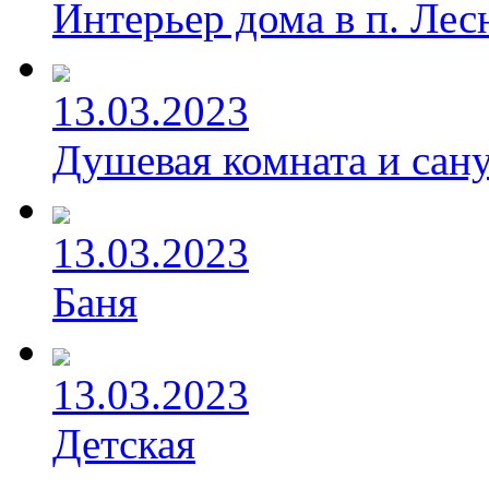
Интерьер дома в п. Лес
13.03.2023
Душевая комната и сан
13.03.2023
Баня
13.03.2023
Детская