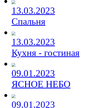
13.03.2023
Спальня
13.03.2023
Кухня - гостиная
09.01.2023
ЯСНОЕ НЕБО
09.01.2023