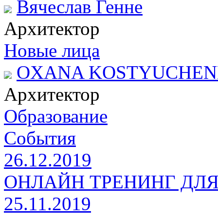
Вячеслав Генне
Архитектор
Новые лица
OXANA KOSTYUCHE
Архитектор
Образование
События
26.12.2019
ОНЛАЙН ТРЕНИНГ ДЛ
25.11.2019