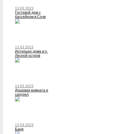
13.03.2023
Гостевой дом с
бассейном в Сочи
13.03.2023
Интерьер дома в п.
Лесной остров
13.03.2023
Душевая комната и
санузел
13.03.2023
Баня