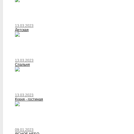
13.03.2023
Детская
13.03.2023
Спальня
13.03.2023
Кухня - гостиная
09.01.2023