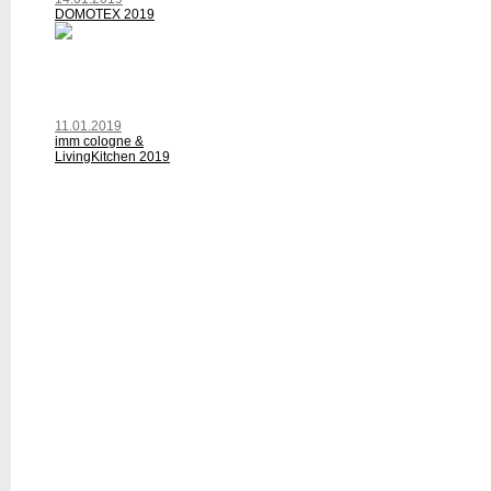
DOMOTEX 2019
11.01.2019
imm cologne &
LivingKitchen 2019