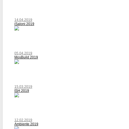
14.04.2019
iSaloni 2019
05.04.2019
MosBuild 2019
15.03.2019
ISH 2019
12.02.2019
Ambiente 2019