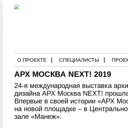
О ПРОЕКТЕ
СПЕЦИАЛИСТЫ
ПРОЕ
АРХ МОСКВА NEXT! 2019
БЛОГ
24-я международная выставка архи
дизайна АРХ Москва NEXT! прошла 
Впервые в своей истории «АРХ Мо
на новой площадке – в Центральн
зале «Манеж».