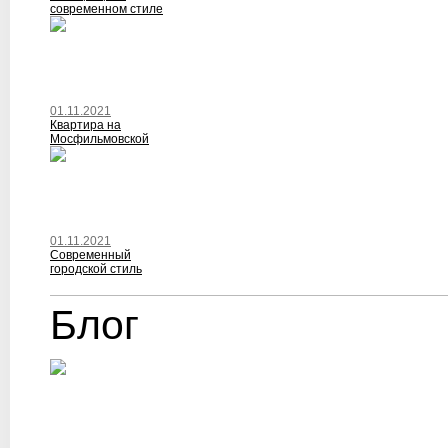
современном стиле
01.11.2021
Квартира на
Мосфильмовской
01.11.2021
Современный
городской стиль
Блог