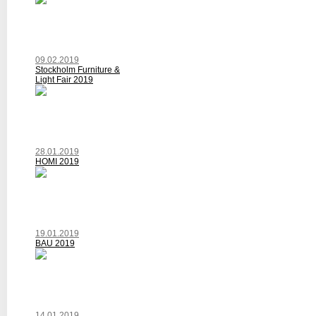
09.02.2019
Stockholm Furniture &
Light Fair 2019
28.01.2019
HOMI 2019
19.01.2019
BAU 2019
14.01.2019