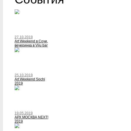
27.10.2019
Art Weekend в Сочи,
вечеринка в Viju bar
25.10.2019
Art Weekend Sochi
2019
19.05.2019
АРХ МОСКВА NEXT!
2019